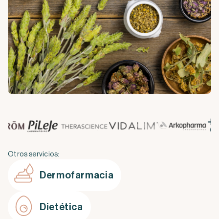
Otros servicios:
Dermofarmacia
Dietética