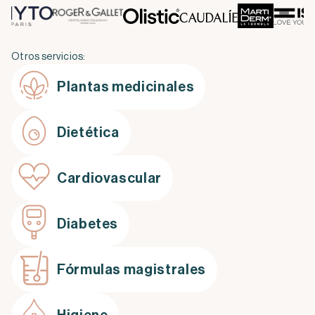
Otros servicios:
Plantas medicinales
Dietética
Cardiovascular
Diabetes
Fórmulas magistrales