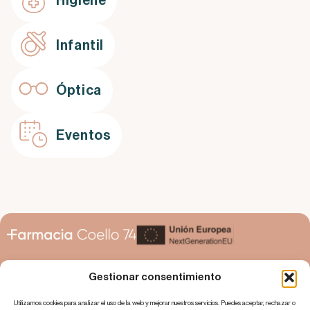
Higiene
Infantil
Óptica
Eventos
Gestionar consentimiento
Utilizamos cookies para analizar el uso de la web y mejorar nuestros servicios. Puedes aceptar, rechazar o