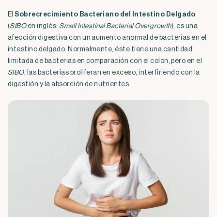
El
Sobrecrecimiento Bacteriano del Intestino Delgado
(
SIBO
en inglés:
Small Intestinal Bacterial Overgrowth
), es una
afección digestiva con un aumento anormal de bacterias en el
intestino delgado. Normalmente, éste tiene una cantidad
limitada de bacterias en comparación con el colon, pero en el
SIBO
, las bacterias proliferan en exceso, interfiriendo con la
digestión y la absorción de nutrientes.