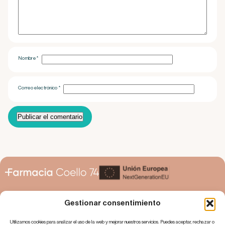
Nombre
*
Correo electrónico
*
Gestionar consentimiento
Utilizamos cookies para analizar el uso de la web y mejorar nuestros servicios. Puedes aceptar, rechazar o