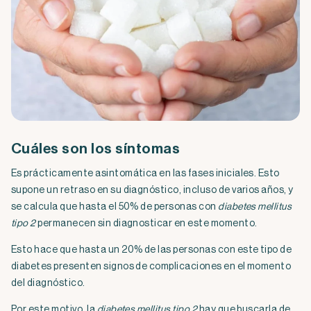
Cuáles son los síntomas
Es prácticamente asintomática en las fases iniciales. Esto
supone un retraso en su diagnóstico, incluso de varios años, y
se calcula que hasta el 50% de personas con
diabetes mellitus
tipo 2
permanecen sin diagnosticar en este momento.
Esto hace que hasta un 20% de las personas con este tipo de
diabetes presenten signos de complicaciones en el momento
del diagnóstico.
Por este motivo, la
diabetes mellitus tipo 2
hay que buscarla de