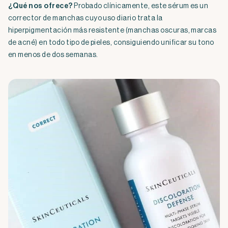
¿Qué nos ofrece?
Probado clínicamente, este sérum es un
corrector de manchas cuyo uso diario trata la
hiperpigmentación más resistente (manchas oscuras, marcas
de acné) en todo tipo de pieles, consiguiendo unificar su tono
en menos de dos semanas.