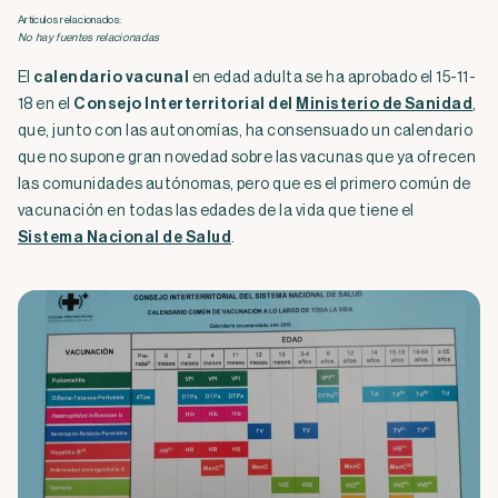
Artículos relacionados:
No hay fuentes relacionadas
El
calendario vacunal
en edad adulta se ha aprobado el 15-11-
18 en el
Consejo Interterritorial del
Ministerio de Sanidad
,
que, junto con las autonomías, ha consensuado un calendario
que no supone gran novedad sobre las vacunas que ya ofrecen
las comunidades autónomas, pero que es el primero común de
vacunación en todas las edades de la vida que tiene el
Sistema Nacional de Salud
.