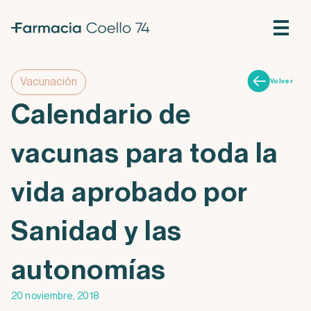
Vacunación
Volver
Calendario de
vacunas para toda la
vida aprobado por
Sanidad y las
autonomías
20 noviembre, 2018